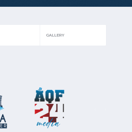
GALLERY