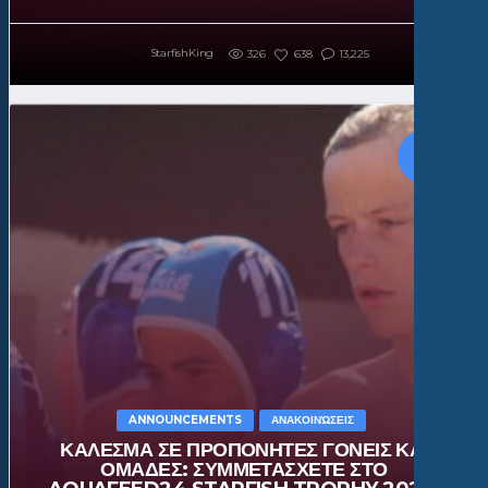
StarfishKing
326
638
13,225
ANNOUNCEMENTS
ΑΝΑΚΟΙΝΏΣΕΙΣ
ΚΑΛΕΣΜΑ ΣΕ ΠΡΟΠΟΝΗΤΕΣ ΓΟΝΕΙΣ ΚΑΙ
ΟΜΑΔΕΣ: ΣΥΜΜΕΤΑΣΧΕΤΕ ΣΤΟ