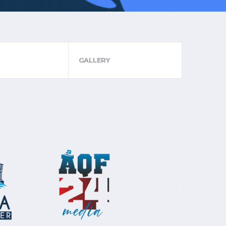
GALLERY