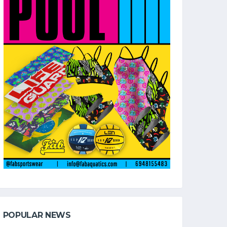
POPULAR NEWS