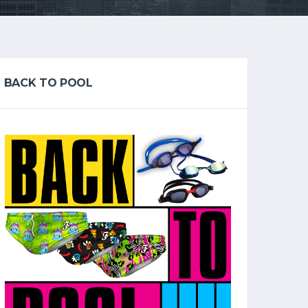
BACK TO POOL